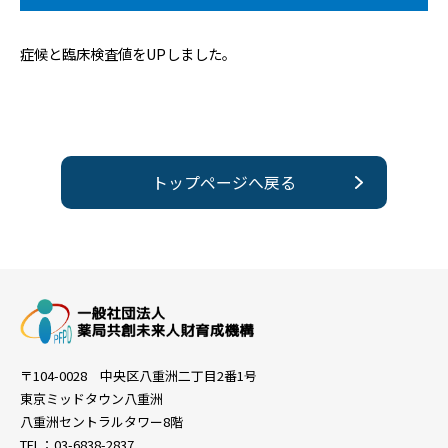
症候と臨床検査値をUPしました。
トップページへ戻る
〒104-0028 中央区八重洲二丁目2番1号
東京ミッドタウン八重洲
八重洲セントラルタワー8階
TEL：03-6838-2837