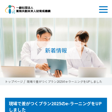
新着情報
トップページ
現場で差がつくプラン2025のe-ラーニングをUPしました
現場で差がつくプラン2025のe-ラーニングをUP
しました