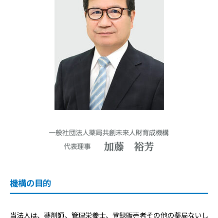
機構の目的
当法人は、薬剤師、管理栄養士、登録販売者その他の薬局ないし