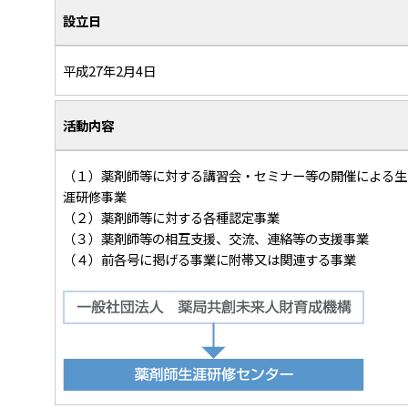
設立日
平成27年2月4日
活動内容
（１）薬剤師等に対する講習会・セミナー等の開催による生
涯研修事業
（２）薬剤師等に対する各種認定事業
（３）薬剤師等の相互支援、交流、連絡等の支援事業
（４）前各号に掲げる事業に附帯又は関連する事業