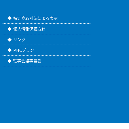
特定商取引法による表示
個人情報保護方針
リンク
PHCプラン
理事会議事要旨