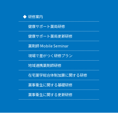
研修案内
健康サポート薬局研修
健康サポート薬局更新研修
薬剤師 Mobile Seminar
現場で差がつく研修プラン
地域連携薬剤師研修
在宅薬学総合体制加算に関する研修
薬事衛生に関する基礎研修
薬事衛生に関する更新研修