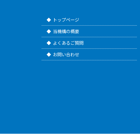
トップページ
当機構の概要
よくあるご質問
お問い合わせ