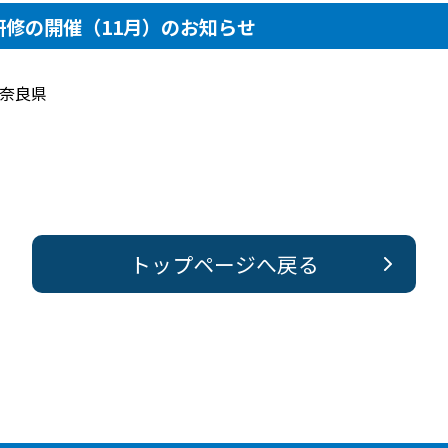
修の開催（11月）のお知らせ
県 奈良県
トップページへ戻る