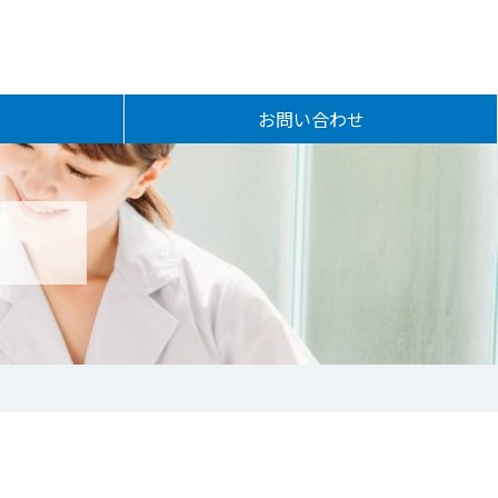
お問い合わせ