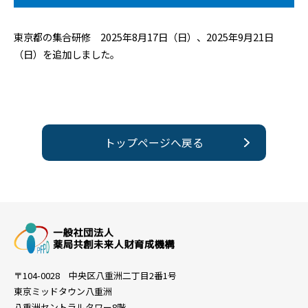
東京都の集合研修 2025年8月17日（日）、2025年9月21日
（日）を追加しました。
トップページへ戻る
〒104-0028 中央区八重洲二丁目2番1号
東京ミッドタウン八重洲
八重洲セントラルタワー8階