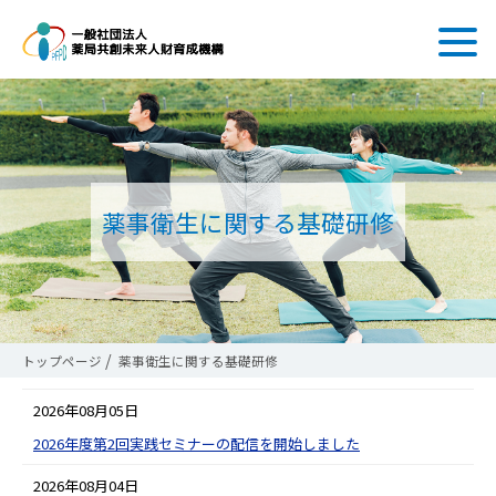
薬事衛生に関する基礎研修
トップページ
薬事衛生に関する基礎研修
2026年08月05日
2026年度第2回実践セミナーの配信を開始しました
2026年08月04日