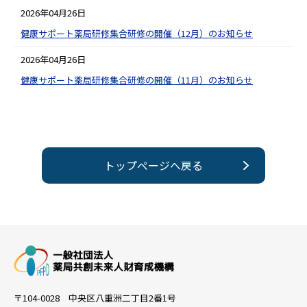
2026年04月26日
健康サポート薬局研修集合研修の開催（12月）のお知らせ
2026年04月26日
健康サポート薬局研修集合研修の開催（11月）のお知らせ
トップページへ戻る
〒104-0028 中央区八重洲二丁目2番1号