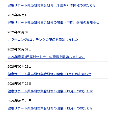
健康サポート薬局研修集合研修（千葉県）の開催のお知らせ
2026年07月18日
健康サポート薬局研修集合研修の開催（下期）追加のお知らせ
2026年06月03日
e-ラーニング5コンテンツの配信を開始しました
2026年06月03日
2026年度第1回実践セミナーの配信を開始しました。
2026年05月22日
健康サポート薬局研修集合研修の開催（1月）のお知らせ
2026年05月22日
健康サポート薬局研修集合研修の開催（12月）のお知らせ
2026年04月28日
健康サポート薬局研修集合研修の開催（12月）のお知らせ